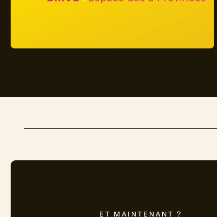
ET MAINTENANT ?