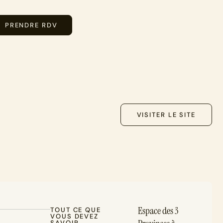
PRENDRE RDV
VISITER LE SITE
Espace des 3
TOUT CE QUE
VOUS DEVEZ
SAVOIR