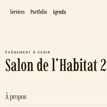
Services
Portfolio
Agenda
ÉVÉNEMENT À VENIR
Salon de l’Habitat 
À propos