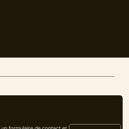
 un formulaire de contact et