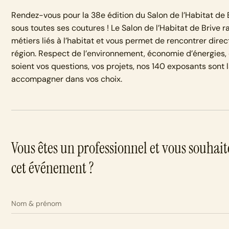
Rendez-vous pour la 38e édition du Salon de l’Habitat de Br
sous toutes ses coutures ! Le Salon de l’Habitat de Brive 
métiers liés à l’habitat et vous permet de rencontrer dire
région. Respect de l’environnement, économie d’énergies, 
soient vos questions, vos projets, nos 140 exposants sont 
accompagner dans vos choix.
Vous êtes un professionnel et vous souhait
cet événement ?