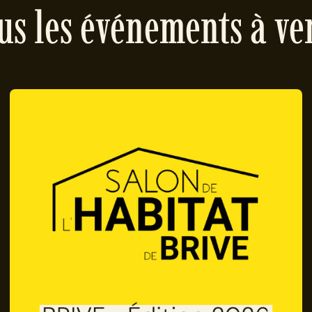
us les événements à ve