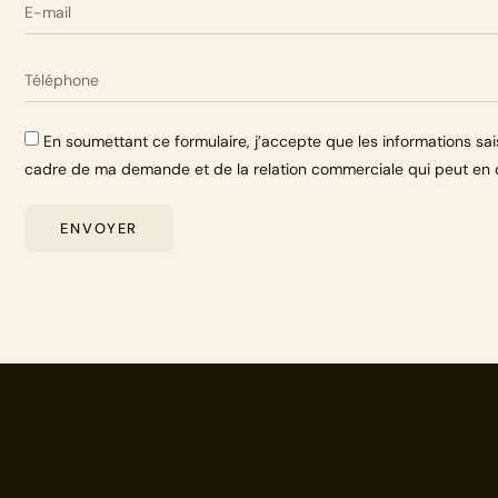
En soumettant ce formulaire, j’accepte que les informations sai
cadre de ma demande et de la relation commerciale qui peut en 
ENVOYER