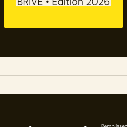
Remplissez