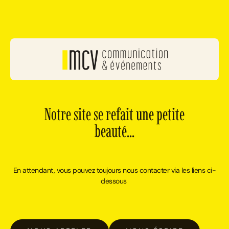
Notre site se refait une petite
beauté...
En attendant, vous pouvez toujours nous contacter via les liens ci-
dessous