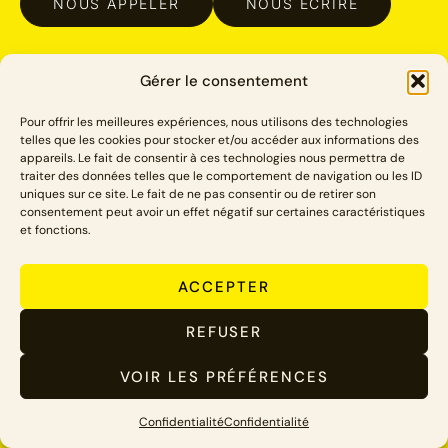
NOUS APPELER
NOUS ÉCRIRE
Gérer le consentement
Facebook
Instagram
LinkedIn
Pour offrir les meilleures expériences, nous utilisons des technologies
telles que les cookies pour stocker et/ou accéder aux informations des
appareils. Le fait de consentir à ces technologies nous permettra de
traiter des données telles que le comportement de navigation ou les ID
uniques sur ce site. Le fait de ne pas consentir ou de retirer son
consentement peut avoir un effet négatif sur certaines caractéristiques
et fonctions.
ACCEPTER
REFUSER
VOIR LES PRÉFÉRENCES
Confidentialité
Confidentialité